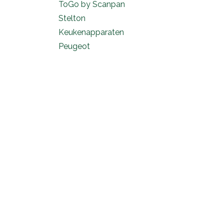
ToGo by Scanpan
Stelton
Keukenapparaten
Peugeot