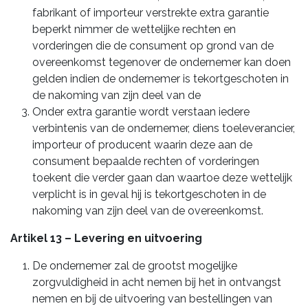
fabrikant of importeur verstrekte extra garantie
beperkt nimmer de wettelijke rechten en
vorderingen die de consument op grond van de
overeenkomst tegenover de ondernemer kan doen
gelden indien de ondernemer is tekortgeschoten in
de nakoming van zijn deel van de
Onder extra garantie wordt verstaan iedere
verbintenis van de ondernemer, diens toeleverancier,
importeur of producent waarin deze aan de
consument bepaalde rechten of vorderingen
toekent die verder gaan dan waartoe deze wettelijk
verplicht is in geval hij is tekortgeschoten in de
nakoming van zijn deel van de overeenkomst.
Artikel 13 – Levering en uitvoering
De ondernemer zal de grootst mogelijke
zorgvuldigheid in acht nemen bij het in ontvangst
nemen en bij de uitvoering van bestellingen van