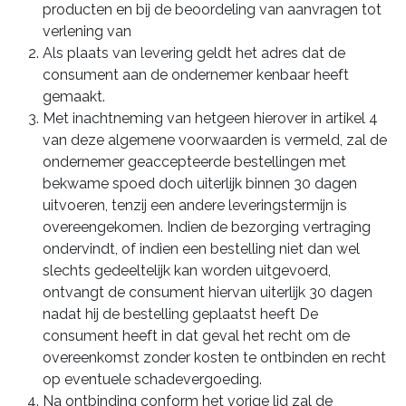
producten en bij de beoordeling van aanvragen tot
verlening van
Als plaats van levering geldt het adres dat de
consument aan de ondernemer kenbaar heeft
gemaakt.
Met inachtneming van hetgeen hierover in artikel 4
van deze algemene voorwaarden is vermeld, zal de
ondernemer geaccepteerde bestellingen met
bekwame spoed doch uiterlijk binnen 30 dagen
uitvoeren, tenzij een andere leveringstermijn is
overeengekomen. Indien de bezorging vertraging
ondervindt, of indien een bestelling niet dan wel
slechts gedeeltelijk kan worden uitgevoerd,
ontvangt de consument hiervan uiterlijk 30 dagen
nadat hij de bestelling geplaatst heeft De
consument heeft in dat geval het recht om de
overeenkomst zonder kosten te ontbinden en recht
op eventuele schadevergoeding.
Na ontbinding conform het vorige lid zal de