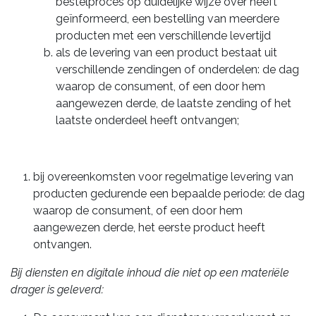
bestelproces op duidelijke wijze over heeft
geïnformeerd, een bestelling van meerdere
producten met een verschillende levertijd
als de levering van een product bestaat uit
verschillende zendingen of onderdelen: de dag
waarop de consument, of een door hem
aangewezen derde, de laatste zending of het
laatste onderdeel heeft ontvangen;
bij overeenkomsten voor regelmatige levering van
producten gedurende een bepaalde periode: de dag
waarop de consument, of een door hem
aangewezen derde, het eerste product heeft
ontvangen.
Bij diensten en digitale inhoud die niet op een materiële
drager is geleverd: