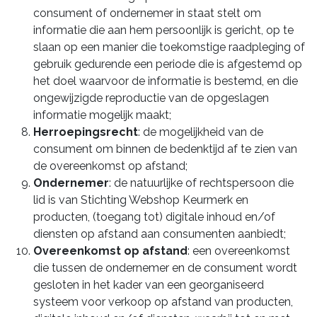
consument of ondernemer in staat stelt om
informatie die aan hem persoonlijk is gericht, op te
slaan op een manier die toekomstige raadpleging of
gebruik gedurende een periode die is afgestemd op
het doel waarvoor de informatie is bestemd, en die
ongewijzigde reproductie van de opgeslagen
informatie mogelijk maakt;
Herroepingsrecht
: de mogelijkheid van de
consument om binnen de bedenktijd af te zien van
de overeenkomst op afstand;
Ondernemer
: de natuurlijke of rechtspersoon die
lid is van Stichting Webshop Keurmerk en
producten, (toegang tot) digitale inhoud en/of
diensten op afstand aan consumenten aanbiedt;
Overeenkomst op afstand
: een overeenkomst
die tussen de ondernemer en de consument wordt
gesloten in het kader van een georganiseerd
systeem voor verkoop op afstand van producten,