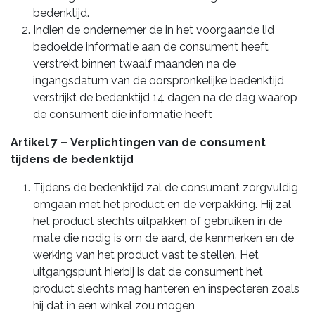
bedenktijd.
Indien de ondernemer de in het voorgaande lid
bedoelde informatie aan de consument heeft
verstrekt binnen twaalf maanden na de
ingangsdatum van de oorspronkelijke bedenktijd,
verstrijkt de bedenktijd 14 dagen na de dag waarop
de consument die informatie heeft
Artikel 7 – Verplichtingen van de consument
tijdens de bedenktijd
Tijdens de bedenktijd zal de consument zorgvuldig
omgaan met het product en de verpakking. Hij zal
het product slechts uitpakken of gebruiken in de
mate die nodig is om de aard, de kenmerken en de
werking van het product vast te stellen. Het
uitgangspunt hierbij is dat de consument het
product slechts mag hanteren en inspecteren zoals
hij dat in een winkel zou mogen