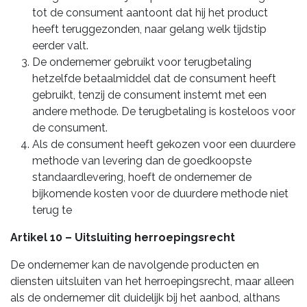
tot de consument aantoont dat hij het product
heeft teruggezonden, naar gelang welk tijdstip
eerder valt.
De ondernemer gebruikt voor terugbetaling
hetzelfde betaalmiddel dat de consument heeft
gebruikt, tenzij de consument instemt met een
andere methode. De terugbetaling is kosteloos voor
de consument.
Als de consument heeft gekozen voor een duurdere
methode van levering dan de goedkoopste
standaardlevering, hoeft de ondernemer de
bijkomende kosten voor de duurdere methode niet
terug te
Artikel 10 – Uitsluiting herroepingsrecht
De ondernemer kan de navolgende producten en
diensten uitsluiten van het herroepingsrecht, maar alleen
als de ondernemer dit duidelijk bij het aanbod, althans