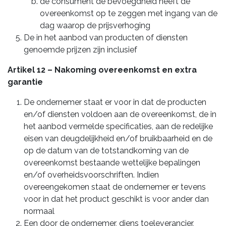
de consument de bevoegdheid heeft de
overeenkomst op te zeggen met ingang van de
dag waarop de prijsverhoging
De in het aanbod van producten of diensten
genoemde prijzen zijn inclusief
Artikel 12 – Nakoming overeenkomst en extra
garantie
De ondernemer staat er voor in dat de producten
en/of diensten voldoen aan de overeenkomst, de in
het aanbod vermelde specificaties, aan de redelijke
eisen van deugdelijkheid en/of bruikbaarheid en de
op de datum van de totstandkoming van de
overeenkomst bestaande wettelijke bepalingen
en/of overheidsvoorschriften. Indien
overeengekomen staat de ondernemer er tevens
voor in dat het product geschikt is voor ander dan
normaal
Een door de ondernemer, diens toeleverancier,