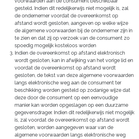
voorwaarden aan de consument beschikbaar
gesteld. Indien dit redelijkerwijs niet mogelijk is, zal
de ondernemer voordat de overeenkomst op
afstand wordt gesloten, aangeven op welke wijze
de algemene voorwaarden bij de ondernemer zijn in
te zien en dat zij op verzoek van de consument zo
spoedig mogelijk kosteloos worden
Indien de overeenkomst op afstand elektronisch
wordt gesloten, kan in afwijking van het vorige lid en
voordat de overeenkomst op afstand wordt
gesloten, de tekst van deze algemene voorwaarden
langs elektronische weg aan de consument ter
beschikking worden gesteld op zodanige wijze dat
deze door de consument op een eenvoudige
manier kan worden opgeslagen op een duurzame
gegevensdrager. Indien dit redelijkerwijs niet mogelijk
is, zal voordat de overeenkomst op afstand wordt
gesloten, worden aangegeven waar van de
algemene voorwaarden langs elektronische weg