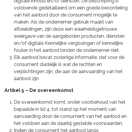
digitale inhoud en/of diensten. De beschrijving is
voldoende gedetailleerd om een goede beoordeling
van het aanbod door de consument mogelijk te
maken. Als de ondernemer gebruik maakt van
afbeeldingen, zijn deze een waarheidsgetrouwe
weergave van de aangeboden producten, diensten
en/of digitale Kennelijke vergissingen of kennelijke
fouten in het aanbod binden de ondernemer niet.
Elk aanbod bevat zodanige informatie, dat voor de
consument duidelijk is wat de rechten en
verplichtingen zijn, die aan de aanvaarding van het
aanbod zijn
Artikel 5 – De overeenkomst
De overeenkomst komt, onder voorbehoud van het
bepaalde in lid 4, tot stand op het moment van
aanvaarding door de consument van het aanbod en
het voldoen aan de daarbij gestelde voorwaarden.
Indien de consument het aanbod langs