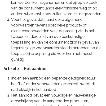
kan worden kennisgenomen en dat zij op verzoek
van de consument langs elektronische weg of op
andere wijze kosteloos zullen worden toegezonden.
Voor het geval dat naast deze algemene
voorwaarden tevens specifieke product- of
dienstenvoorwaarden van toepassing zijn, is het
tweede en derde lid van overeenkomstige
toepassing en kan de consument zich in geval van
tegenstrijdige voorwaarden steeds beroepen op de
toepasselijke bepaling die voor hem het meest
gunstig
Artikel 4 – Het aanbod
Indien een aanbod een beperkte geldigheidsduur
heeft of onder voorwaarden geschiedt, wordt dit
nadrukkelijk in het aanbod
Het aanbod bevat een volledige en nauwkeurige
omschrijving van de aangeboden producten,