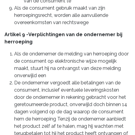
van de consument te
Als de consument gebruik maakt van zijn
herroepingsrecht, worden alle aanvullende
overeenkomsten van rechtswege
Artikel 9 -Verplichtingen van de ondernemer bij
herroeping
Als de ondernemer de melding van herroeping door
de consument op elektronische wijze mogelijk
maakt, stuurt hij na ontvangst van deze melding
onverwijld een
De ondernemer vergoedt alle betalingen van de
consument, inclusief eventuele leveringskosten
door de ondernemer in rekening gebracht voor het
geretourneerde product, onverwijld doch binnen 14
dagen volgend op de dag waarop de consument
hem de herroeping Tenzij de ondernemer aanbiedt
het product zelf af te halen, mag hij wachten met
terugbetalen tot hij het product heeft ontvangen of