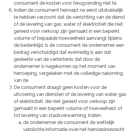
consument de kosten voor terugzending niet te
Indien de consument herroept na eerst uitdrukkelijk
te hebben verzocht dat de verrichting van de dienst
of de levering van gas, water of elektriciteit die niet
gereed voor verkoop zijn gemaakt in een beperkt
volume of bepaalde hoeveelheid aanvangt tijdens
de bedenktijd, is de consument de ondernemer een
bedrag verschuldigd dat evenredig is aan dat
gedeelte van de verbintenis dat door de
ondernemer is nagekomen op het moment van
herroeping, vergeleken met de volledige nakoming
van de
De consument draagt geen kosten voor de
uitvoering van diensten of de levering van water, gas
of elektriciteit, die niet gereed voor verkoop zijn
gemaakt in een beperkt volume of hoeveelheid, of
tot levering van stadsverwarming, indien:
de ondernemer de consument de wettelijk
verplichte informatie over het herroepingsrecht,