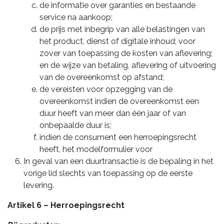
de informatie over garanties en bestaande
service na aankoop;
de prijs met inbegrip van alle belastingen van
het product, dienst of digitale inhoud; voor
zover van toepassing de kosten van aflevering;
en de wijze van betaling, aflevering of uitvoering
van de overeenkomst op afstand;
de vereisten voor opzegging van de
overeenkomst indien de overeenkomst een
duur heeft van meer dan één jaar of van
onbepaalde duur is;
indien de consument een herroepingsrecht
heeft, het modelformulier voor
In geval van een duurtransactie is de bepaling in het
vorige lid slechts van toepassing op de eerste
levering.
Artikel 6 – Herroepingsrecht