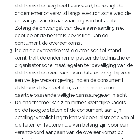
elektronische weg heeft aanvaard, bevestigt de
ondernemer onverwijld langs elektronische weg de
ontvangst van de aanvaarding van het aanbod.
Zolang de ontvangst van deze aanvaarding niet
door de ondernemer is bevestigd, kan de
consument de overeenkomst
Indien de overeenkomst elektronisch tot stand
komt, treft de ondernemer passende technische en
organisatorische maatregelen ter beveiliging van de
elektronische overdracht van data en zorgt hij voor
een veilige webomgeving. Indien de consument
elektronisch kan betalen, zal de ondernemer
daartoe passende veiligheidsmaatregelen in acht
De ondernemer kan zich binnen wettelijke kaders –
op de hoogte stellen of de consument aan zijn
betalingsverplichtingen kan voldoen, alsmede van al
die feiten en factoren die van belang zijn voor een
verantwoord aangaan van de overeenkomst op