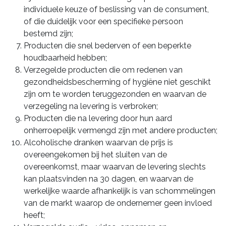
individuele keuze of beslissing van de consument,
of die duidelijk voor een specifieke persoon
bestemd zijn;
Producten die snel bederven of een beperkte
houdbaarheid hebben;
Verzegelde producten die om redenen van
gezondheidsbescherming of hygiëne niet geschikt
zijn om te worden teruggezonden en waarvan de
verzegeling na levering is verbroken;
Producten die na levering door hun aard
onherroepelijk vermengd zijn met andere producten;
Alcoholische dranken waarvan de prijs is
overeengekomen bij het sluiten van de
overeenkomst, maar waarvan de levering slechts
kan plaatsvinden na 30 dagen, en waarvan de
werkelijke waarde afhankelijk is van schommelingen
van de markt waarop de ondernemer geen invloed
heeft;