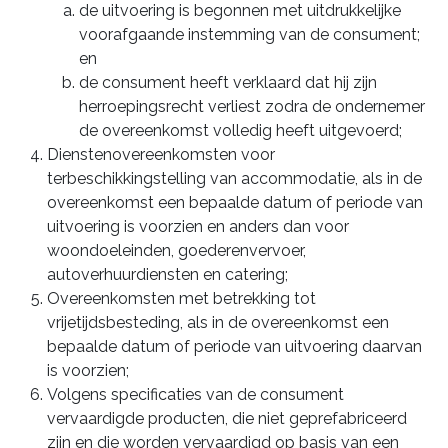
de uitvoering is begonnen met uitdrukkelijke
voorafgaande instemming van de consument;
en
de consument heeft verklaard dat hij zijn
herroepingsrecht verliest zodra de ondernemer
de overeenkomst volledig heeft uitgevoerd;
Dienstenovereenkomsten voor
terbeschikkingstelling van accommodatie, als in de
overeenkomst een bepaalde datum of periode van
uitvoering is voorzien en anders dan voor
woondoeleinden, goederenvervoer,
autoverhuurdiensten en catering;
Overeenkomsten met betrekking tot
vrijetijdsbesteding, als in de overeenkomst een
bepaalde datum of periode van uitvoering daarvan
is voorzien;
Volgens specificaties van de consument
vervaardigde producten, die niet geprefabriceerd
zijn en die worden vervaardigd op basis van een