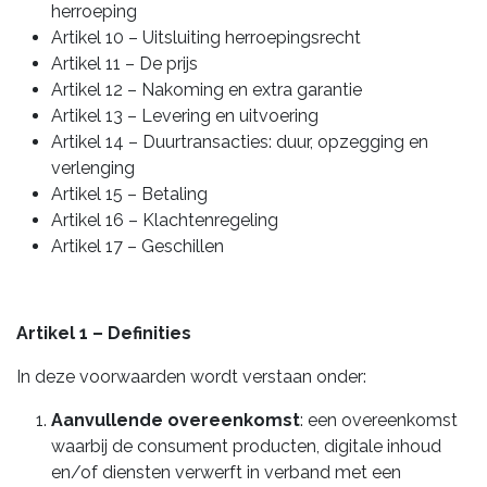
herroeping
Artikel 10 – Uitsluiting herroepingsrecht
Artikel 11 – De prijs
Artikel 12 – Nakoming en extra garantie
Artikel 13 – Levering en uitvoering
Artikel 14 – Duurtransacties: duur, opzegging en
verlenging
Artikel 15 – Betaling
Artikel 16 – Klachtenregeling
Artikel 17 – Geschillen
Artikel 1 – Definities
In deze voorwaarden wordt verstaan onder:
Aanvullende overeenkomst
: een overeenkomst
waarbij de consument producten, digitale inhoud
en/of diensten verwerft in verband met een