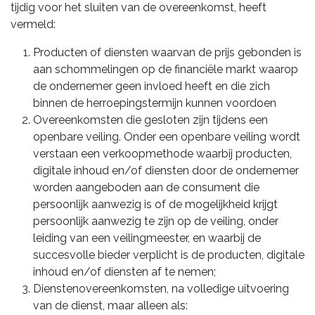
tijdig voor het sluiten van de overeenkomst, heeft
vermeld:
Producten of diensten waarvan de prijs gebonden is
aan schommelingen op de financiële markt waarop
de ondernemer geen invloed heeft en die zich
binnen de herroepingstermijn kunnen voordoen
Overeenkomsten die gesloten zijn tijdens een
openbare veiling. Onder een openbare veiling wordt
verstaan een verkoopmethode waarbij producten,
digitale inhoud en/of diensten door de ondernemer
worden aangeboden aan de consument die
persoonlijk aanwezig is of de mogelijkheid krijgt
persoonlijk aanwezig te zijn op de veiling, onder
leiding van een veilingmeester, en waarbij de
succesvolle bieder verplicht is de producten, digitale
inhoud en/of diensten af te nemen;
Dienstenovereenkomsten, na volledige uitvoering
van de dienst, maar alleen als: