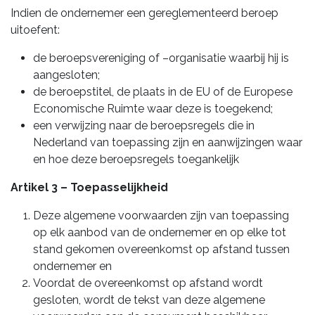
Indien de ondernemer een gereglementeerd beroep
uitoefent:
de beroepsvereniging of –organisatie waarbij hij is
aangesloten;
de beroepstitel, de plaats in de EU of de Europese
Economische Ruimte waar deze is toegekend;
een verwijzing naar de beroepsregels die in
Nederland van toepassing zijn en aanwijzingen waar
en hoe deze beroepsregels toegankelijk
Artikel 3 – Toepasselijkheid
Deze algemene voorwaarden zijn van toepassing
op elk aanbod van de ondernemer en op elke tot
stand gekomen overeenkomst op afstand tussen
ondernemer en
Voordat de overeenkomst op afstand wordt
gesloten, wordt de tekst van deze algemene