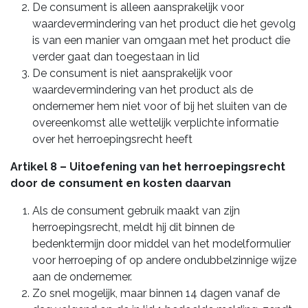
De consument is alleen aansprakelijk voor
waardevermindering van het product die het gevolg
is van een manier van omgaan met het product die
verder gaat dan toegestaan in lid
De consument is niet aansprakelijk voor
waardevermindering van het product als de
ondernemer hem niet voor of bij het sluiten van de
overeenkomst alle wettelijk verplichte informatie
over het herroepingsrecht heeft
Artikel 8 – Uitoefening van het herroepingsrecht
door de consument en kosten daarvan
Als de consument gebruik maakt van zijn
herroepingsrecht, meldt hij dit binnen de
bedenktermijn door middel van het modelformulier
voor herroeping of op andere ondubbelzinnige wijze
aan de ondernemer.
Zo snel mogelijk, maar binnen 14 dagen vanaf de