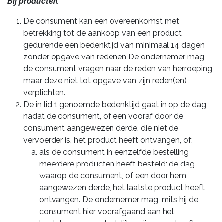
Bij producten:
De consument kan een overeenkomst met
betrekking tot de aankoop van een product
gedurende een bedenktijd van minimaal 14 dagen
zonder opgave van redenen De ondernemer mag
de consument vragen naar de reden van herroeping,
maar deze niet tot opgave van zijn reden(en)
verplichten.
De in lid 1 genoemde bedenktijd gaat in op de dag
nadat de consument, of een vooraf door de
consument aangewezen derde, die niet de
vervoerder is, het product heeft ontvangen, of:
als de consument in eenzelfde bestelling
meerdere producten heeft besteld: de dag
waarop de consument, of een door hem
aangewezen derde, het laatste product heeft
ontvangen. De ondernemer mag, mits hij de
consument hier voorafgaand aan het