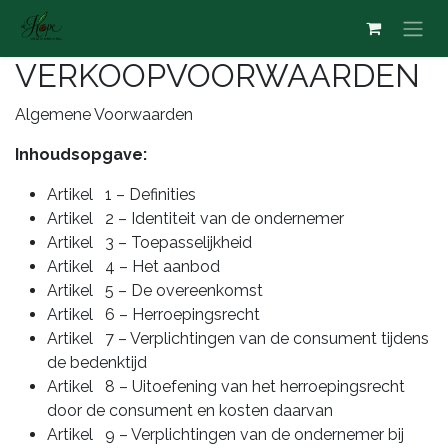
Overslaan naar inhoud
VERKOOPVOORWAARDEN
Algemene Voorwaarden
Inhoudsopgave:
Artikel 1 – Definities
Artikel 2 – Identiteit van de ondernemer
Artikel 3 – Toepasselijkheid
Artikel 4 – Het aanbod
Artikel 5 – De overeenkomst
Artikel 6 – Herroepingsrecht
Artikel 7 – Verplichtingen van de consument tijdens
de bedenktijd
Artikel 8 – Uitoefening van het herroepingsrecht
door de consument en kosten daarvan
Artikel 9 – Verplichtingen van de ondernemer bij