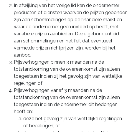
In afwijking van het vorige lid kan de ondernemer
producten of diensten waarvan de prijzen gebonden
zijn aan schommelingen op de financiële markt en
waar de ondernemer geen invloed op heeft, met
variabele prijzen aanbieden. Deze gebondenheid
aan schommelingen en het feit dat eventueel
vermelde prijzen richtprijzen zijn, worden bij het
aanbod
Prijsverhogingen binnen 3 maanden na de
totstandkoming van de overeenkomst zijn alleen
toegestaan indien zij het gevolg zijn van wettelijke
regelingen of
Prijsverhogingen vanaf 3 maanden na de
totstandkoming van de overeenkomst zijn alleen
toegestaan indien de ondernemer dit bedongen
heeft en:
deze het gevolg zijn van wettelijke regelingen
of bepalingen; of