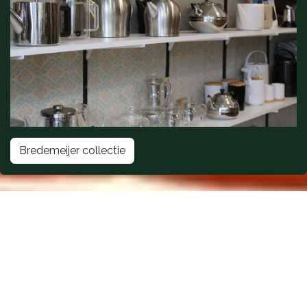
Bredemeijer collectie