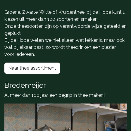
Groene, Zwarte, Witte of Kruidenthee, bij de Hope kunt u
kiezen uit meer dan 100 soorten en smaken.
Onze theesoorten zijn op verantwoorde wijze geteeld en
geplukt.
Bij de Hope weten we niet alleen wat lekker is, maar ook
wat bij elkaar past, zo wordt theedrinken een plezier
voor iedereen.
Naar thee assortiment
Bredemeijer
Al meer dan 100 jaar een begrip in thee maken!