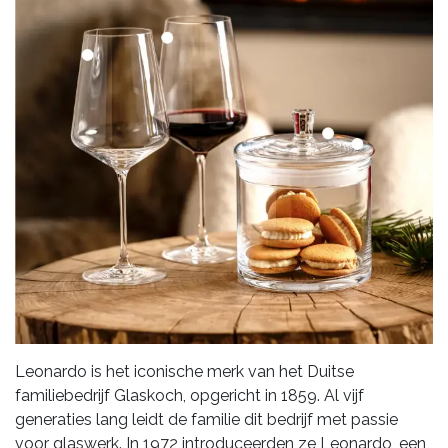
Leonardo is het iconische merk van het Duitse
familiebedrijf Glaskoch, opgericht in 1859. Al vijf
generaties lang leidt de familie dit bedrijf met passie
voor glaswerk. In 1972 introduceerden ze Leonardo, een