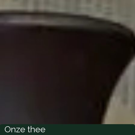
Onze thee