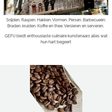
Snijden. Raspen. Hakken. Vormen. Persen. Barbecueën.
Braden. kruiden. Koffie en thee. Versieren en serveren.
GEFU biedt enthousiaste culinaire kunstenaars alles wat
hun hart begeert