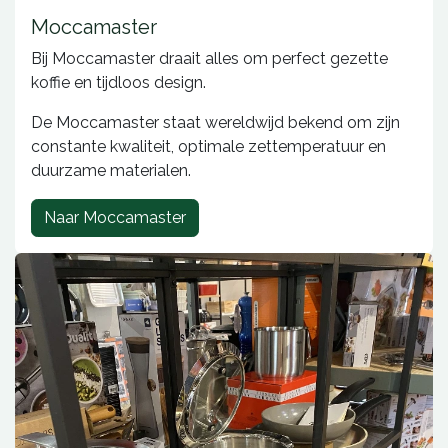
Moccamaster
Bij Moccamaster draait alles om perfect gezette
koffie en tijdloos design.
De Moccamaster staat wereldwijd bekend om zijn
constante kwaliteit, optimale zettemperatuur en
duurzame materialen.
Naar Moccamaster