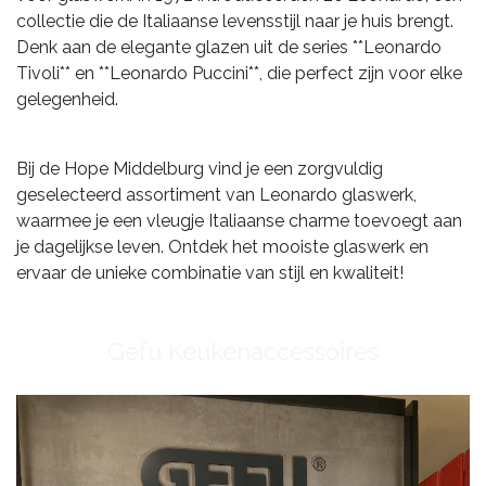
collectie die de Italiaanse levensstijl naar je huis brengt.
Denk aan de elegante glazen uit de series **Leonardo
Tivoli** en **Leonardo Puccini**, die perfect zijn voor elke
gelegenheid.
Bij de Hope Middelburg vind je een zorgvuldig
geselecteerd assortiment van Leonardo glaswerk,
waarmee je een vleugje Italiaanse charme toevoegt aan
je dagelijkse leven. Ontdek het mooiste glaswerk en
ervaar de unieke combinatie van stijl en kwaliteit!
​Gefu Keukenaccessoires