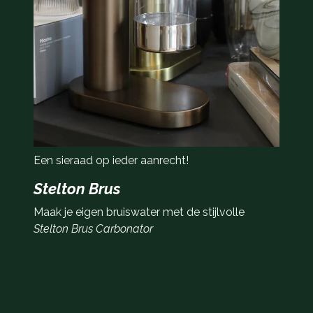
Een sieraad op ieder aanrecht!
Stelton Brus
Maak je eigen bruiswater met de stijlvolle
Stelton Brus Carbonator