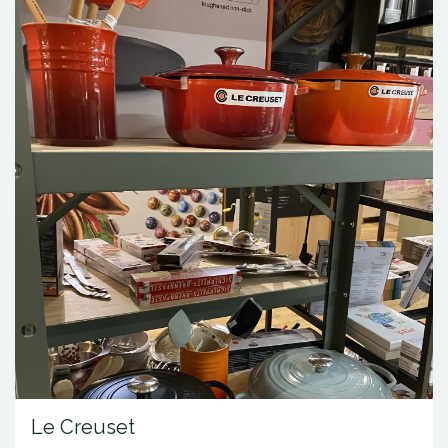
Le Creuset