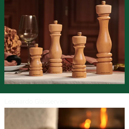
Leonardo Glasservies