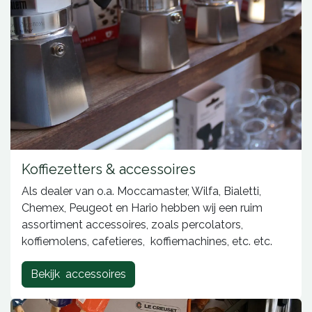
Koffiezetters & accessoires
Als dealer van o.a. Moccamaster, Wilfa, Bialetti,
Chemex, Peugeot en Hario hebben wij een ruim
assortiment accessoires, zoals percolators,
koffiemolens, cafetieres, koffiemachines, etc. etc.
Bekijk accessoires