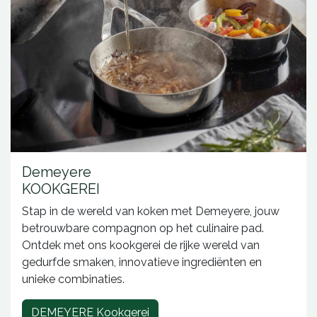
Demeyere
KOOKGEREI
Stap in de wereld van koken met Demeyere, jouw
betrouwbare compagnon op het culinaire pad.
Ontdek met ons kookgerei de rijke wereld van
gedurfde smaken, innovatieve ingrediënten en
unieke combinaties.
DEMEYERE Kookgerei