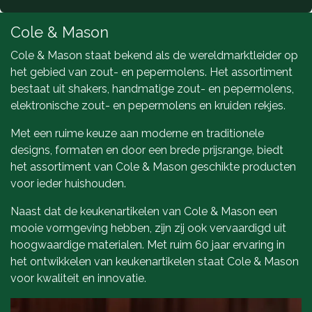
Cole & Mason
Cole & Mason staat bekend als de wereldmarktleider op
het gebied van zout- en pepermolens. Het assortiment
bestaat uit shakers, handmatige zout- en pepermolens,
elektronische zout- en pepermolens en kruiden rekjes.
Met een ruime keuze aan moderne en traditionele
designs, formaten en door een brede prijsrange, biedt
het assortiment van Cole & Mason geschikte producten
voor ieder huishouden.
Naast dat de keukenartikelen van Cole & Mason een
mooie vormgeving hebben, zijn zij ook vervaardigd uit
hoogwaardige materialen. Met ruim 60 jaar ervaring in
het ontwikkelen van keukenartikelen staat Cole & Mason
voor kwaliteit en innovatie.