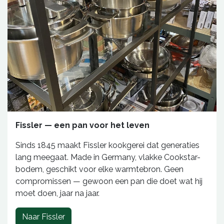
Fissler — een pan voor het leven
Sinds 1845 maakt Fissler kookgerei dat generaties
lang meegaat. Made in Germany, vlakke Cookstar-
bodem, geschikt voor elke warmtebron. Geen
compromissen — gewoon een pan die doet wat hij
moet doen, jaar na jaar.
Naar Fissler