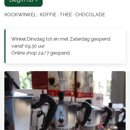
KOOKWINKEL · KOFFIE · THEE · CHOCOLADE
Winkel Dinsdag tot en met Zaterdag geopend
vanaf 09.30 uur
Online shop 24/7 geopend.