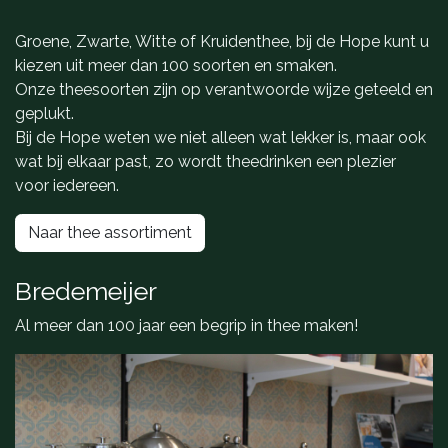
Groene, Zwarte, Witte of Kruidenthee, bij de Hope kunt u
kiezen uit meer dan 100 soorten en smaken.
Onze theesoorten zijn op verantwoorde wijze geteeld en
geplukt.
Bij de Hope weten we niet alleen wat lekker is, maar ook
wat bij elkaar past, zo wordt theedrinken een plezier
voor iedereen.
Naar thee assortiment
Bredemeijer
Al meer dan 100 jaar een begrip in thee maken!