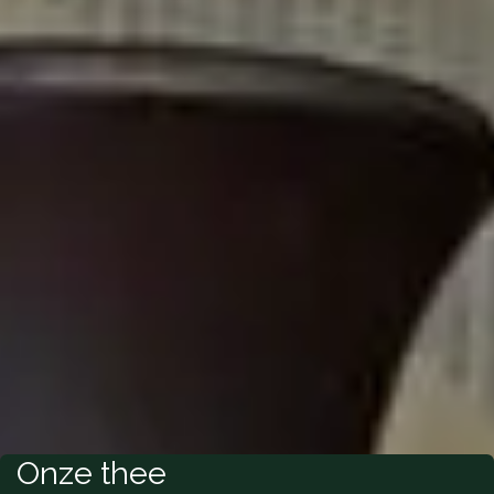
Onze thee