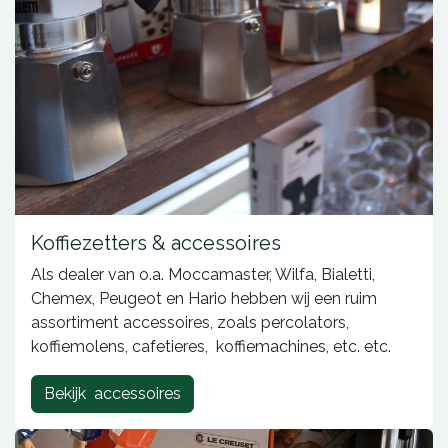
Koffiezetters & accessoires
Als dealer van o.a. Moccamaster, Wilfa, Bialetti,
Chemex, Peugeot en Hario hebben wij een ruim
assortiment accessoires, zoals percolators,
koffiemolens, cafetieres, koffiemachines, etc. etc.
Bekijk accessoires