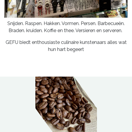
Snijden. Raspen. Hakken. Vormen. Persen. Barbecueën.
Braden. kruiden. Koffie en thee. Versieren en serveren.
GEFU biedt enthousiaste culinaire kunstenaars alles wat
hun hart begeert