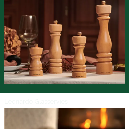
Leonardo Glasservies