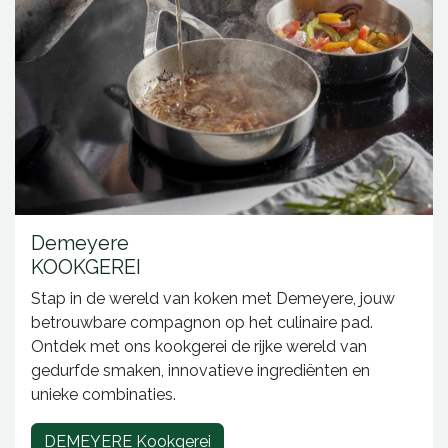
Demeyere
KOOKGEREI
Stap in de wereld van koken met Demeyere, jouw
betrouwbare compagnon op het culinaire pad.
Ontdek met ons kookgerei de rijke wereld van
gedurfde smaken, innovatieve ingrediënten en
unieke combinaties.
DEMEYERE Kookgerei