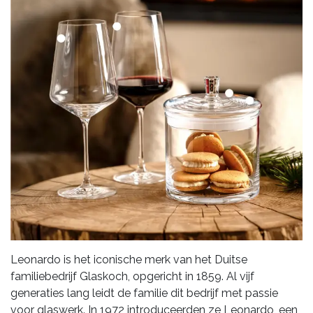
Leonardo is het iconische merk van het Duitse
familiebedrijf Glaskoch, opgericht in 1859. Al vijf
generaties lang leidt de familie dit bedrijf met passie
voor glaswerk. In 1972 introduceerden ze Leonardo, een