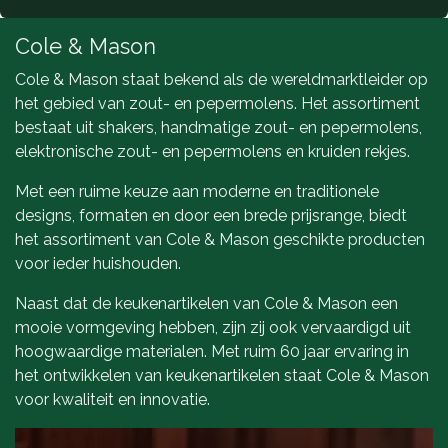
Cole & Mason
Cole & Mason staat bekend als de wereldmarktleider op
het gebied van zout- en pepermolens. Het assortiment
bestaat uit shakers, handmatige zout- en pepermolens,
elektronische zout- en pepermolens en kruiden rekjes.
Met een ruime keuze aan moderne en traditionele
designs, formaten en door een brede prijsrange, biedt
het assortiment van Cole & Mason geschikte producten
voor ieder huishouden.
Naast dat de keukenartikelen van Cole & Mason een
mooie vormgeving hebben, zijn zij ook vervaardigd uit
hoogwaardige materialen. Met ruim 60 jaar ervaring in
het ontwikkelen van keukenartikelen staat Cole & Mason
voor kwaliteit en innovatie.