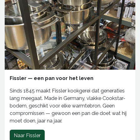
Fissler — een pan voor het leven
Sinds 1845 maakt Fissler kookgerei dat generaties
lang meegaat. Made in Germany, vlakke Cookstar-
bodem, geschikt voor elke warmtebron. Geen
compromissen — gewoon een pan die doet wat hij
moet doen, jaar na jaar.
Naar Fissler