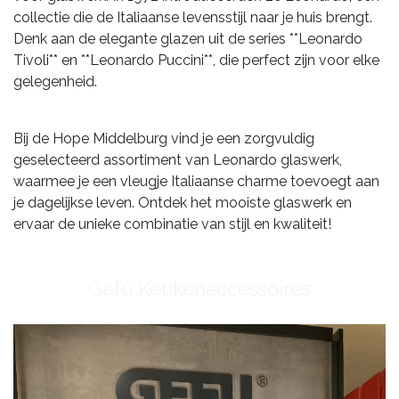
collectie die de Italiaanse levensstijl naar je huis brengt.
Denk aan de elegante glazen uit de series **Leonardo
Tivoli** en **Leonardo Puccini**, die perfect zijn voor elke
gelegenheid.
Bij de Hope Middelburg vind je een zorgvuldig
geselecteerd assortiment van Leonardo glaswerk,
waarmee je een vleugje Italiaanse charme toevoegt aan
je dagelijkse leven. Ontdek het mooiste glaswerk en
ervaar de unieke combinatie van stijl en kwaliteit!
​Gefu Keukenaccessoires