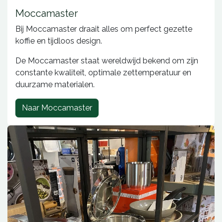
Moccamaster
Bij Moccamaster draait alles om perfect gezette
koffie en tijdloos design.
De Moccamaster staat wereldwijd bekend om zijn
constante kwaliteit, optimale zettemperatuur en
duurzame materialen.
Naar Moccamaster