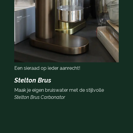
Een sieraad op ieder aanrecht!
Stelton Brus
Maak je eigen bruiswater met de stijlvolle
Stelton Brus Carbonator