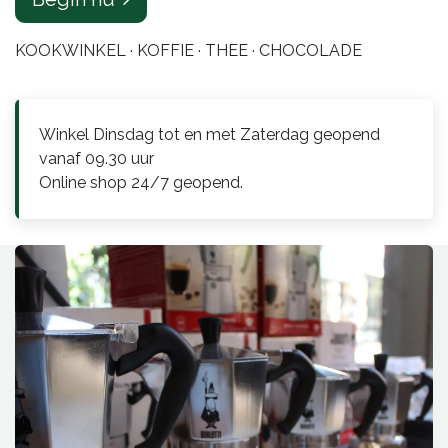
KOOKWINKEL · KOFFIE · THEE · CHOCOLADE
Winkel Dinsdag tot en met Zaterdag geopend
vanaf 09.30 uur
Online shop 24/7 geopend.