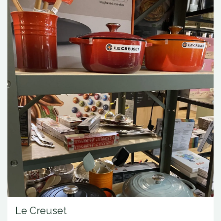
Le Creuset