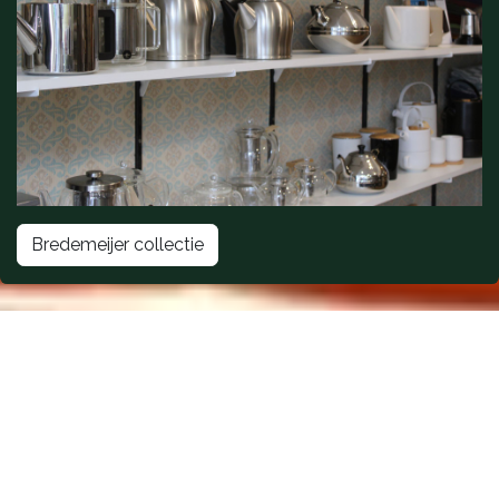
Bredemeijer collectie