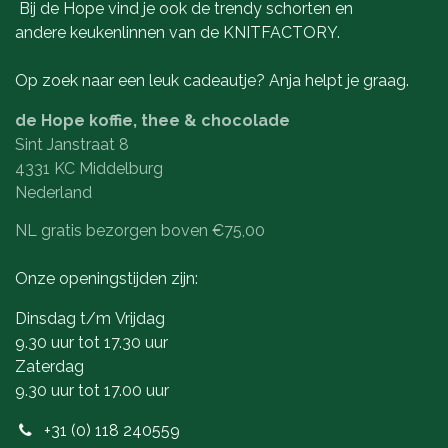
Bij de Hope vind je ook de trendy schorten en
andere keukenlinnen van de KNITFACTORY.
Op zoek naar een leuk cadeautje? Anja helpt je graag.
de Hope koffie, thee & chocolade
Sint Janstraat 8
4331 KC Middelburg
Nederland
NL gratis bezorgen boven €75,00
Onze openingstijden zijn:
Dinsdag t/m Vrijdag
9.30 uur tot 17.30 uur
Zaterdag
9.30 uur tot 17.00 uur
+31 (0) 118 240559