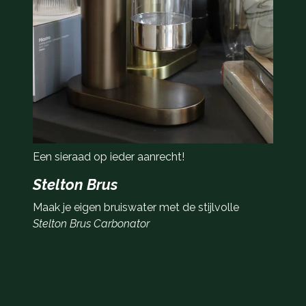
Een sieraad op ieder aanrecht!
Stelton Brus
Maak je eigen bruiswater met de stijlvolle
Stelton Brus Carbonator