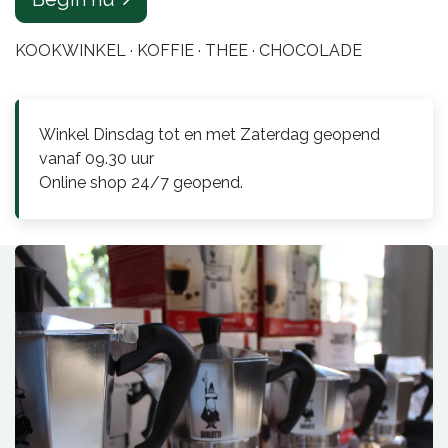
KOOKWINKEL · KOFFIE · THEE · CHOCOLADE
Winkel Dinsdag tot en met Zaterdag geopend
vanaf 09.30 uur
Online shop 24/7 geopend.