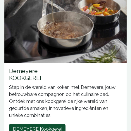
Demeyere
KOOKGEREI
Stap in de wereld van koken met Demeyere, jouw
betrouwbare compagnon op het culinaire pad.
Ontdek met ons kookgerei de rijke wereld van
gedurfde smaken, innovatieve ingrediënten en
unieke combinaties.
DEMEYERE Kookgerei