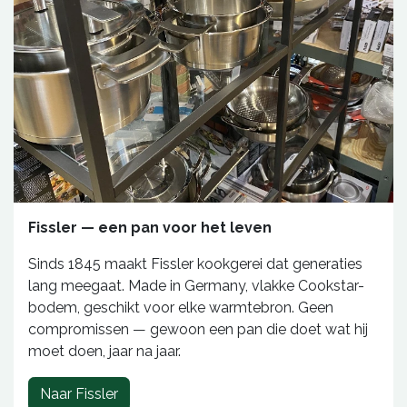
Fissler — een pan voor het leven
Sinds 1845 maakt Fissler kookgerei dat generaties
lang meegaat. Made in Germany, vlakke Cookstar-
bodem, geschikt voor elke warmtebron. Geen
compromissen — gewoon een pan die doet wat hij
moet doen, jaar na jaar.
Naar Fissler