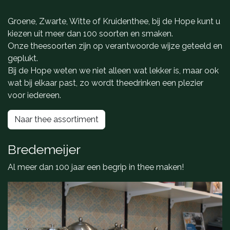
Groene, Zwarte, Witte of Kruidenthee, bij de Hope kunt u
kiezen uit meer dan 100 soorten en smaken.
Onze theesoorten zijn op verantwoorde wijze geteeld en
geplukt.
Bij de Hope weten we niet alleen wat lekker is, maar ook
wat bij elkaar past, zo wordt theedrinken een plezier
voor iedereen.
Naar thee assortiment
Bredemeijer
Al meer dan 100 jaar een begrip in thee maken!