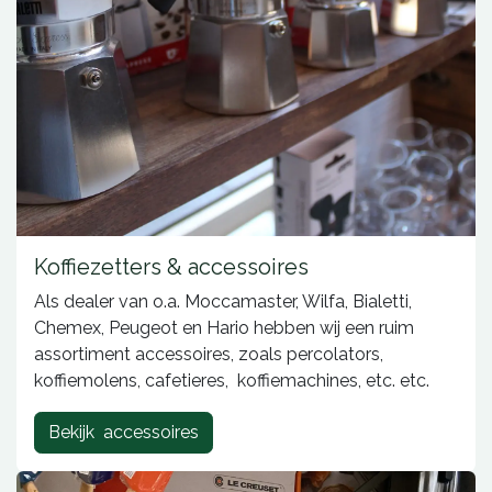
Koffiezetters & accessoires
Als dealer van o.a. Moccamaster, Wilfa, Bialetti,
Chemex, Peugeot en Hario hebben wij een ruim
assortiment accessoires, zoals percolators,
koffiemolens, cafetieres, koffiemachines, etc. etc.
Bekijk accessoires