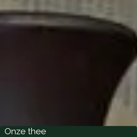
Onze thee