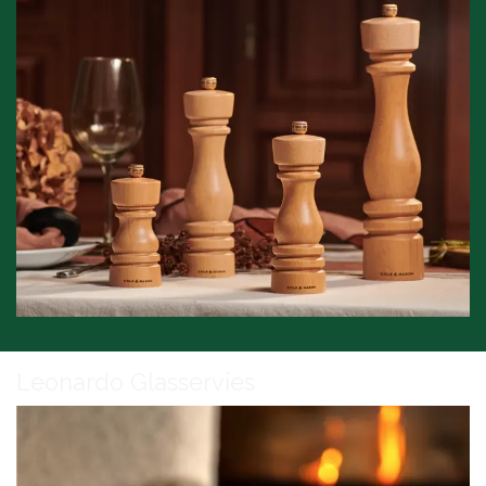
Leonardo Glasservies