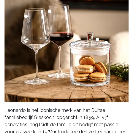
Leonardo is het iconische merk van het Duitse
familiebedrijf Glaskoch, opgericht in 1859. Al vijf
generaties lang leidt de familie dit bedrijf met passie
voor glaswerk. In 1972 introduceerden ze Leonardo, een