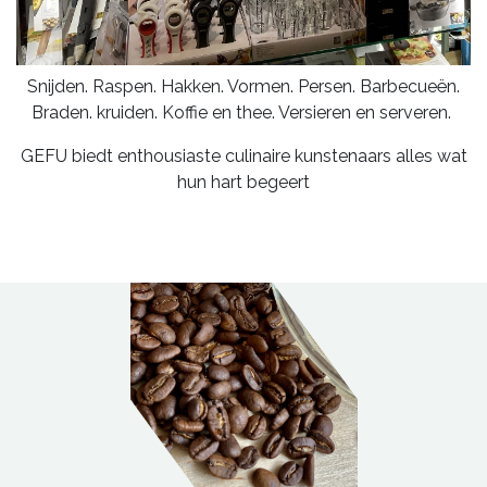
Snijden. Raspen. Hakken. Vormen. Persen. Barbecueën.
Braden. kruiden. Koffie en thee. Versieren en serveren.
GEFU biedt enthousiaste culinaire kunstenaars alles wat
hun hart begeert