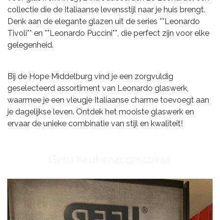
collectie die de Italiaanse levensstijl naar je huis brengt.
Denk aan de elegante glazen uit de series **Leonardo
Tivoli** en **Leonardo Puccini**, die perfect zijn voor elke
gelegenheid.
Bij de Hope Middelburg vind je een zorgvuldig
geselecteerd assortiment van Leonardo glaswerk,
waarmee je een vleugje Italiaanse charme toevoegt aan
je dagelijkse leven. Ontdek het mooiste glaswerk en
ervaar de unieke combinatie van stijl en kwaliteit!
​Gefu Keukenaccessoires