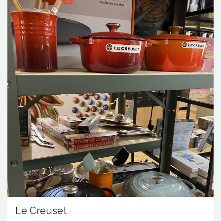
Le Creuset