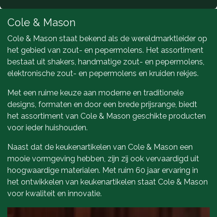
Cole & Mason
Cole & Mason staat bekend als de wereldmarktleider op
het gebied van zout- en pepermolens. Het assortiment
bestaat uit shakers, handmatige zout- en pepermolens,
elektronische zout- en pepermolens en kruiden rekjes.
Met een ruime keuze aan moderne en traditionele
designs, formaten en door een brede prijsrange, biedt
het assortiment van Cole & Mason geschikte producten
voor ieder huishouden.
Naast dat de keukenartikelen van Cole & Mason een
mooie vormgeving hebben, zijn zij ook vervaardigd uit
hoogwaardige materialen. Met ruim 60 jaar ervaring in
het ontwikkelen van keukenartikelen staat Cole & Mason
voor kwaliteit en innovatie.