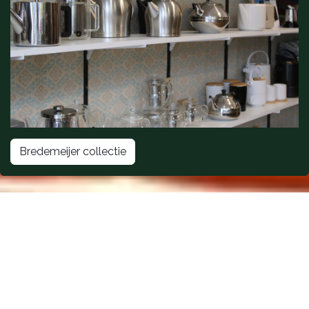
Bredemeijer collectie